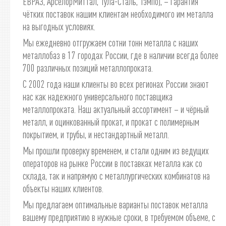
ЕВРАЗ, АрселорМиттал, Тула-Сталь, Тэмпо), – гарантия
чётких поставок нашим клиентам необходимого им металла
на выгодных условиях.
Мы ежедневно отгружаем сотни тонн металла с наших
металлобаз в 17 городах России, где в наличии всегда более
700 различных позиций металлопроката.
С 2002 года наши клиенты во всех регионах России знают
нас как надежного универсального поставщика
металлопроката. Наш актуальный ассортимент – и чёрный
металл, и оцинкованный прокат, и прокат с полимерным
покрытием, и трубы, и нестандартный металл.
Мы прошли проверку временем, и стали одним из ведущих
операторов на рынке России в поставках металла как со
склада, так и напрямую с металлургических комбинатов на
объекты наших клиентов.
Мы предлагаем оптимальные варианты поставок металла
вашему предприятию в нужные сроки, в требуемом объеме, с