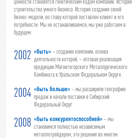
ценности становятся генетическим кодом компании. История
строительства умного бизнеса. История создания своей
бизнес-модели, во главу которой поставлен клиент и его
потребности. Мы не останавливаемся, мы уже работаем в
будущем.
«быть»
– создание компании, основа
2002
деятельности которой, – оптовая реализация
продукции Магнитогорского Металлургического
Комбината в Уральском Федеральном Округе.
«быть больше»
– мы расширили географию
2004
продаж и начали поставки в Сибирский
Федеральный Округ.
«быть конкурентоспособней»
– мы
2008
становимся полностью независимым
металлотрейдером, это решение во многом