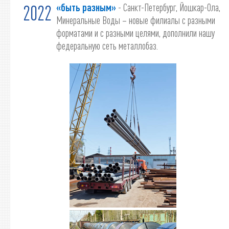
«быть разным»
- Санкт-Петербург, Йошкар-Ола,
2022
Минеральные Воды – новые филиалы с разными
форматами и с разными целями, дополнили нашу
федеральную сеть металлобаз.