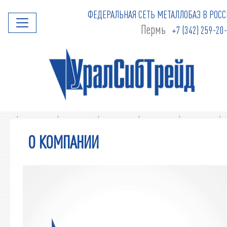
ФЕДЕРАЛЬНАЯ СЕТЬ МЕТАЛЛОБАЗ В РОСС
Пермь
+7 (342) 259-20
О КОМПАНИИ