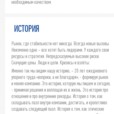
необходимым качеством.
ИСТОРИЯ
Рынок, где стабильности нет никогда. Всегда новые вызовы.
Неизменно одно – все хотят быть лидерами. У каждого свои
ресурсы и стратегия. Непредсказуемые высокие риски.
Скачущие цены. Люди и цели. Кризисы и взлёты.
Именно так мы видим нашу историю, – 20 лет ежедневного
упорного труда «вопреки, а не благодаря», - формируя рынок
и меняя компанию. Это история, которую мы пишем и сегодня,
- принимая решения и воплощая их в жизнь. Это история про
отношения и про внутренние рекорды. История о том, как
складывать пазл внутри компании, достигать, и кропотливо
создавать следующий пазл. История о том, как этические