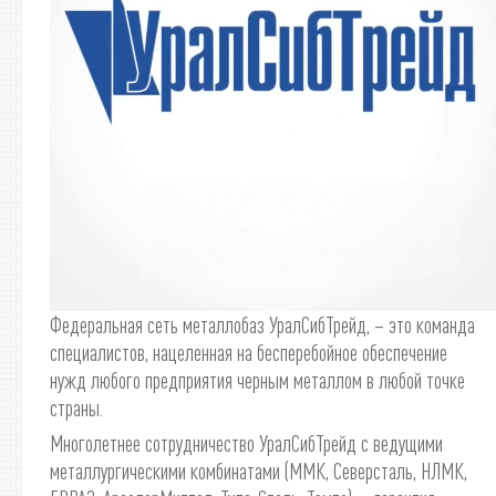
Федеральная сеть металлобаз УралСибТрейд, – это команда
специалистов, нацеленная на бесперебойное обеспечение
нужд любого предприятия черным металлом в любой точке
страны.
Многолетнее сотрудничество УралСибТрейд с ведущими
металлургическими комбинатами (ММК, Северсталь, НЛМК,