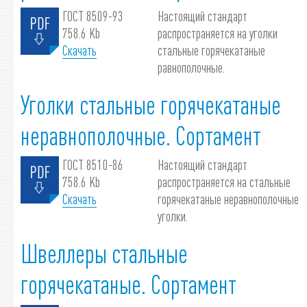
ГОСТ 8509-93
Настоящий стандарт
758.6 Kb
распространяется на уголки
Скачать
стальные горячекатаные
равнополочные.
Уголки стальные горячекатаные
неравнополочные. Сортамент
ГОСТ 8510-86
Настоящий стандарт
758.6 Kb
распространяется на стальные
Скачать
горячекатаные неравнополочные
уголки.
Швеллеры стальные
горячекатаные. Сортамент