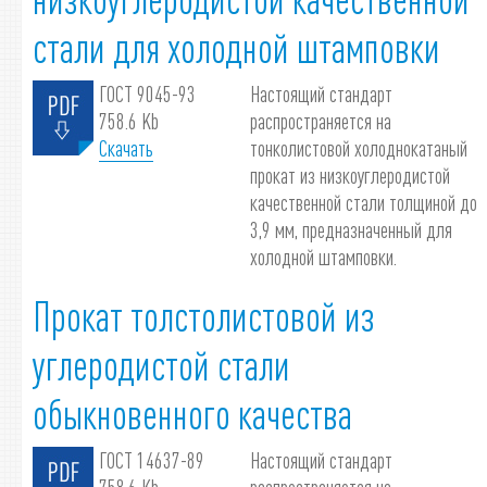
стали для холодной штамповки
ГОСТ 9045-93
Настоящий стандарт
758.6 Kb
распространяется на
Скачать
тонколистовой холоднокатаный
прокат из низкоуглеродистой
качественной стали толщиной до
3,9 мм, предназначенный для
холодной штамповки.
Прокат толстолистовой из
углеродистой стали
обыкновенного качества
ГОСТ 14637-89
Настоящий стандарт