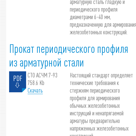
арматурную сталь гладкую и
периодического профиля
диаметрами 6-40 мм,
предназначенную для армировани
железобетонных конструкций.
Прокат периодического профиля
из арматурной стали
СТО АСЧМ 7-93
Настоящий стандарт определяет
758.6 Kb
технические требования к
Скачать
стержням периодического
профиля для армирования
обычных железобетонных
инструкций и ненапрягаемой
арматуры предварительно
напряженных железобетонных
конструкций.