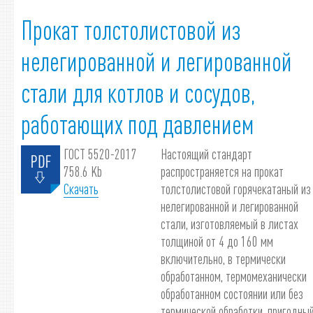
Прокат толстолистовой из
нелегированной и легированной
стали для котлов и сосудов,
работающих под давлением
ГОСТ 5520-2017
Настоящий стандарт
758.6 Kb
распространяется на прокат
Скачать
толстолистовой горячекатаный из
нелегированной и легированной
стали, изготовляемый в листах
толщиной от 4 до 160 мм
включительно, в термически
обработанном, термомеханически
обработанном состоянии или без
термической обработки, пригодны