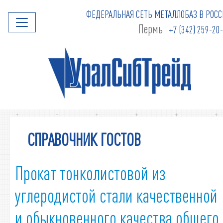
ФЕДЕРАЛЬНАЯ СЕТЬ МЕТАЛЛОБАЗ В РОСС
Пермь
+7 (342) 259-20
СПРАВОЧНИК ГОСТОВ
Прокат тонколистовой из
углеродистой стали качественной
и обыкновенного качества общего