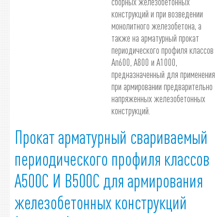
сборных железобетонных
конструкций и при возведении
монолитного железобетона, а
также на арматурный прокат
периодического профиля классов
Ап600, А800 и А1000,
предназначенный для применения
при армировании предварительно
напряженных железобетонных
конструкций.
Прокат арматурный свариваемый
периодического профиля классов
А500С И В500С для армирования
железобетонных конструкций