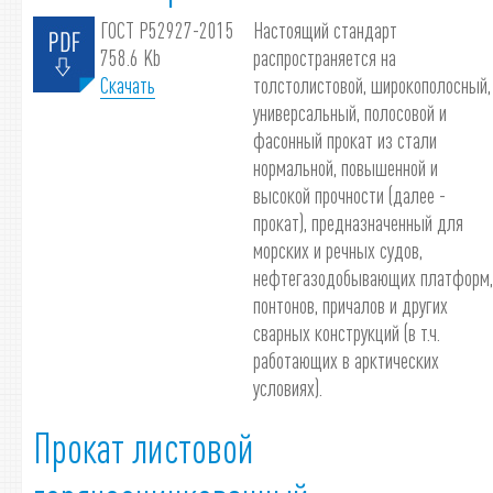
ГОСТ Р52927-2015
Настоящий стандарт
758.6 Kb
распространяется на
Скачать
толстолистовой, широкополосный,
универсальный, полосовой и
фасонный прокат из стали
нормальной, повышенной и
высокой прочности (далее -
прокат), предназначенный для
морских и речных судов,
нефтегазодобывающих платформ,
понтонов, причалов и других
сварных конструкций (в т.ч.
работающих в арктических
условиях).
Прокат листовой