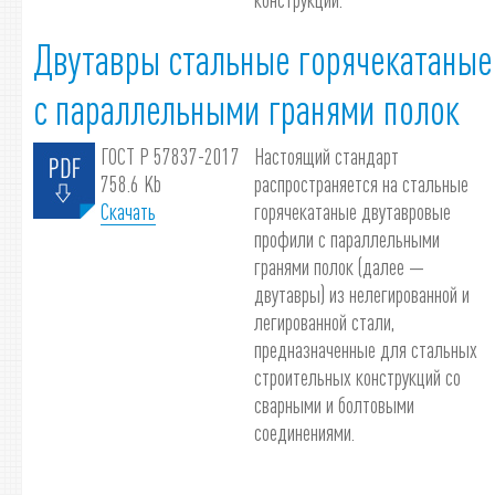
Двутавры стальные горячекатаные
с параллельными гранями полок
ГОСТ Р 57837-2017
Настоящий стандарт
758.6 Kb
распространяется на стальные
Скачать
горячекатаные двутавровые
профили с параллельными
гранями полок (далее —
двутавры) из нелегированной и
легированной стали,
предназначенные для стальных
строительных конструкций со
сварными и болтовыми
соединениями.