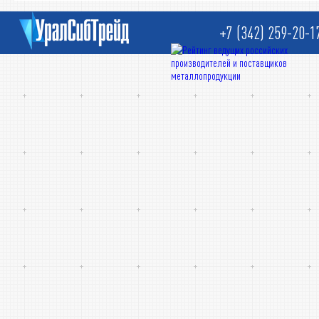
+7 (342) 259-20-1