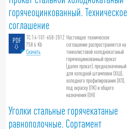
горячеоцинкованный. Техническое
соглашение
ТС 14-101-658-2012
Настоящее техническое
758.6 Kb
соглашение распространяется на
Скачать
тонколистовой холоднокатаный
горячеоцинкованный прокат
(далее прокат), предназначенный
для холодной штамповки (ХШ),
холодного профилирования (ХП),
под окраску (ПК) и общего
назначения (ОН).
Уголки стальные горячекатаные
равнополочные. Сортамент