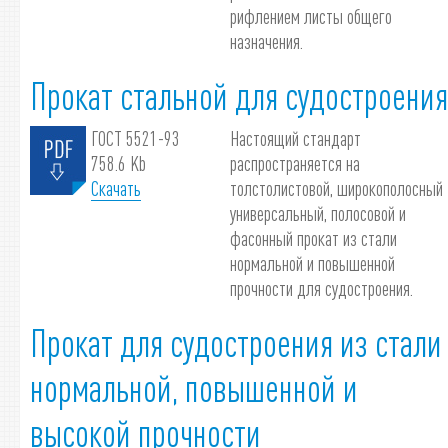
рифлением листы общего
назначения.
Прокат стальной для судостроения
ГОСТ 5521-93
Настоящий стандарт
758.6 Kb
распространяется на
Скачать
толстолистовой, широкополосный
универсальный, полосовой и
фасонный прокат из стали
нормальной и повышенной
прочности для судостроения.
Прокат для судостроения из стали
нормальной, повышенной и
высокой прочности