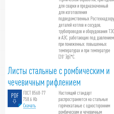
для сварки и предназначенный
для изготовления
подведомственных Ростехнадзор
деталей котлов и сосудов,
трубопроводов и оборудования ТЭ
и АЭС. работающих под давлением
при пониженных. повышенных
температурах и при температуре
(20' ]ф)*С.
Листы стальные с ромбическим и
чечевичным рифлением
ГОСТ 8568-77
Настоящий стандарт
758.6 Kb
распространяется на стальные
Скачать
горячекатаные с односторонним
ромбическим и чечевичным