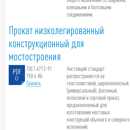
клепаными и болтовыми
соединениями.
Прокат низколегированный
конструкционный для
мостостроения
ГОСТ 6713-91
Настоящий стандарт
758.6 Kb
распространяется на
Скачать
толстолистовой, широкополосный
(универсальный), фасонный,
полосовой и сортовой прокат,
предназначенный для
изготовления мостовых
конструкций обычного и северного
исполнений.