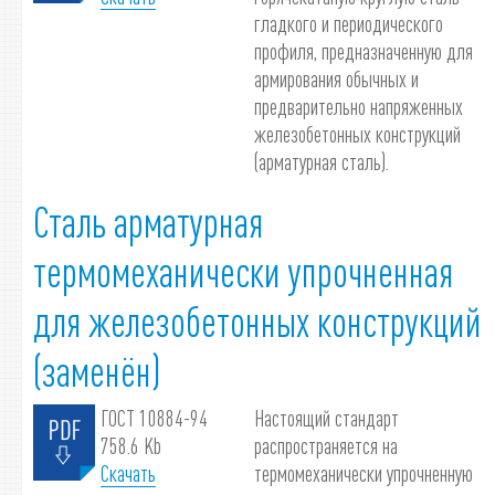
гладкого и периодического
профиля, предназначенную для
армирования обычных и
предварительно напряженных
железобетонных конструкций
(арматурная сталь).
Сталь арматурная
термомеханически упрочненная
для железобетонных конструкций
(заменён)
ГОСТ 10884-94
Настоящий стандарт
758.6 Kb
распространяется на
Скачать
термомеханически упрочненную