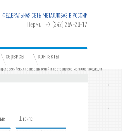
ФЕДЕРАЛЬНАЯ СЕТЬ МЕТАЛЛОБАЗ В РОССИИ
Пермь
+7 (342) 259-20-17
сервисы
контакты
ные
Штрипс