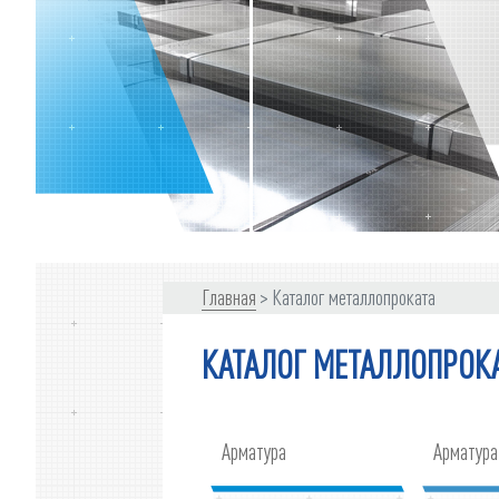
Главная
Каталог металлопроката
КАТАЛОГ МЕТАЛЛОПРОК
Арматура
Арматура