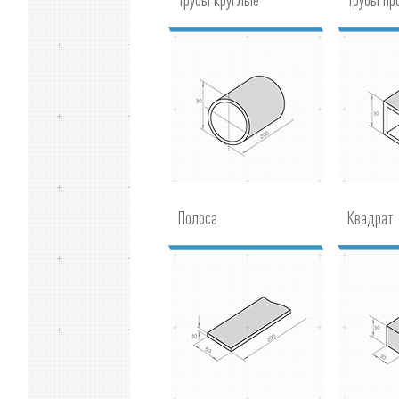
Полоса
Квадрат